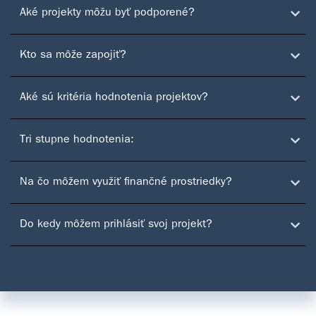
Aké projekty môžu byť podporené?
Kto sa môže zapojiť?
Aké sú kritéria hodnotenia projektov?
Tri stupne hodnotenia:
Na čo môžem využiť finančné prostriedky?
Do kedy môžem prihlásiť svoj projekt?