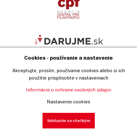
Cookies - používanie a nastavenie
Akceptujte, prosím, používanie cookies alebo si ich
použitie prispôsobte v nastaveniach
Informácie o ochrane osobných údajov
Baumit © 2019
Nastavenie cookies
Copyright & Ochrana osobných údajov
Súhlasím so všetkým