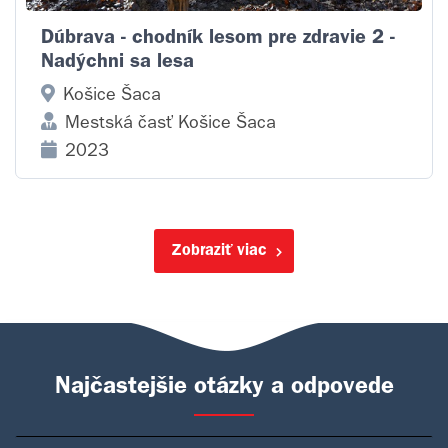
Dúbrava - chodník lesom pre zdravie 2 -
Nadýchni sa lesa
Košice Šaca
Mestská časť Košice Šaca
2023
Zobraziť viac
Najčastejšie otázky a odpovede