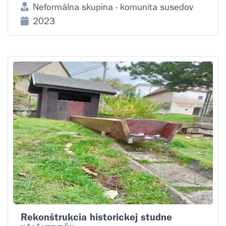
Neformálna skupina - komunita susedov
2023
Rekonštrukcia historickej studne